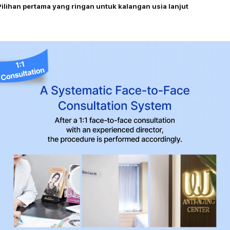
Pilihan pertama yang ringan untuk kalangan usia lanjut