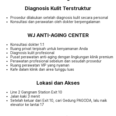
Diagnosis Kulit Terstruktur
Prosedur dilakukan setelah diagnosis kulit secara personal
Konsultasi dan perawatan oleh dokter berpengalaman
WJ ANTI-AGING CENTER
Konsultasi dokter 1:1
Ruang privat terpisah untuk kenyamanan Anda
Diagnosis kulit profesional
Pusat perawatan anti-aging dengan lingkungan klinik premium
Perawatan profesional sebelum dan sesudah prosedur
Ruang perawatan VIP yang nyaman
Kafe dalam klinik dan area tunggu luas
Lokasi dan Akses
Line 2 Gangnam Station Exit 10
Jalan kaki 3 menit
Setelah keluar dari Exit 10, cari Gedung PAGODA, lalu naik
elevator ke lantai 17