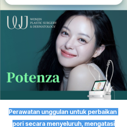
Perawatan unggulan untuk perbaikan
pori secara menyeluruh, mengatasi