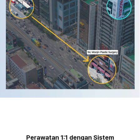
Perawatan 1:1 dengan Sistem