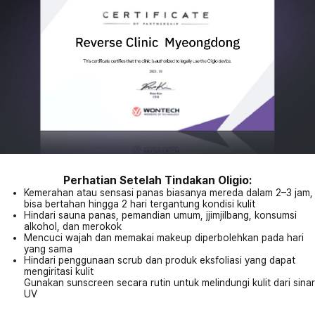
Perhatian Setelah Tindakan Oligio:
Kemerahan atau sensasi panas biasanya mereda dalam 2–3 jam,
bisa bertahan hingga 2 hari tergantung kondisi kulit
Hindari sauna panas, pemandian umum, jjimjilbang, konsumsi
alkohol, dan merokok
Mencuci wajah dan memakai makeup diperbolehkan pada hari
yang sama
Hindari penggunaan scrub dan produk eksfoliasi yang dapat
mengiritasi kulit
Gunakan sunscreen secara rutin untuk melindungi kulit dari sinar
UV