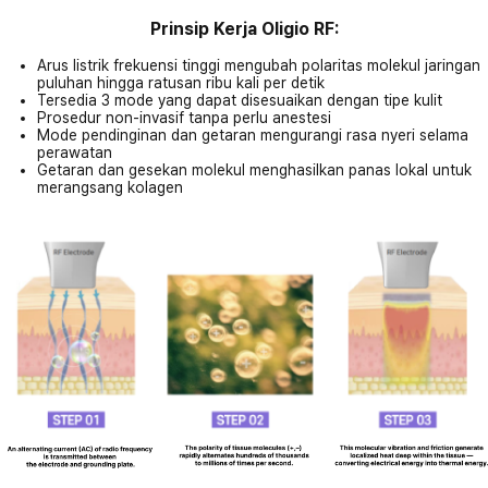
Prinsip Kerja Oligio RF:
Arus listrik frekuensi tinggi mengubah polaritas molekul jaringan
puluhan hingga ratusan ribu kali per detik
Tersedia 3 mode yang dapat disesuaikan dengan tipe kulit
Prosedur non-invasif tanpa perlu anestesi
Mode pendinginan dan getaran mengurangi rasa nyeri selama
perawatan
Getaran dan gesekan molekul menghasilkan panas lokal untuk
merangsang kolagen