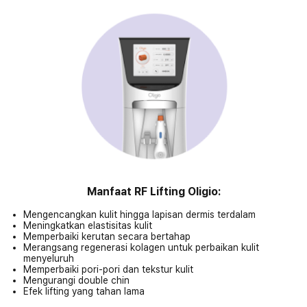
Manfaat RF Lifting Oligio:
Mengencangkan kulit hingga lapisan dermis terdalam
Meningkatkan elastisitas kulit
Memperbaiki kerutan secara bertahap
Merangsang regenerasi kolagen untuk perbaikan kulit
menyeluruh
Memperbaiki pori-pori dan tekstur kulit
Mengurangi double chin
Efek lifting yang tahan lama