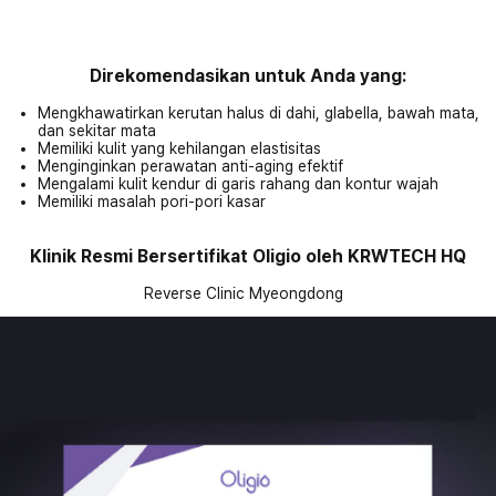
Direkomendasikan untuk Anda yang:
Mengkhawatirkan kerutan halus di dahi, glabella, bawah mata,
dan sekitar mata
Memiliki kulit yang kehilangan elastisitas
Menginginkan perawatan anti-aging efektif
Mengalami kulit kendur di garis rahang dan kontur wajah
Memiliki masalah pori-pori kasar
Klinik Resmi Bersertifikat Oligio oleh KRWTECH HQ
Reverse Clinic Myeongdong