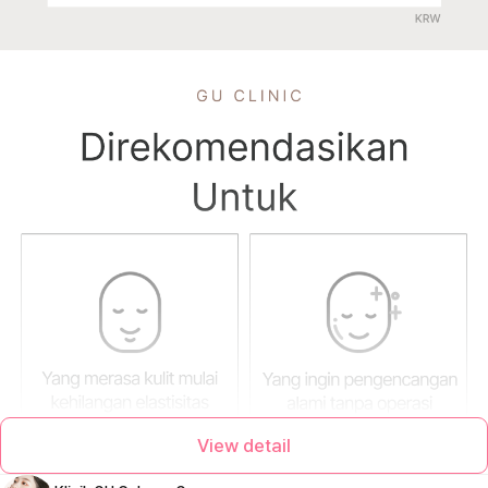
View detail