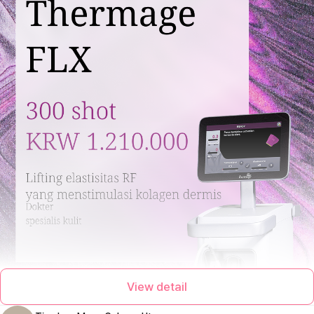
View detail