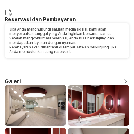
Reservasi dan Pembayaran
Jika Anda menghubungi saluran media sosial, kami akan
menyesuaikan tanggal yang Anda inginkan bersama-sama.
Setelah mengkonfirmasi reservasi, Anda bisa berkunjung dan
mendapatkan layanan dengan nyaman.
Pembayaran akan diberitahu di tempat setelah berkunjung, jika
Anda membutuhkan uang reservasi.
Galeri