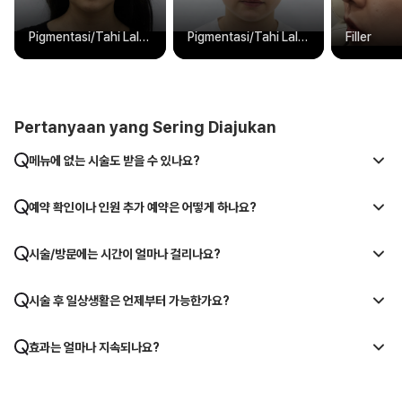
Pigmentasi/Tahi Lalat/Tato
Pigmentasi/Tahi Lalat/Tato
Filler
Pertanyaan yang Sering Diajukan
메뉴에 없는 시술도 받을 수 있나요?
예약 확인이나 인원 추가 예약은 어떻게 하나요?
시술/방문에는 시간이 얼마나 걸리나요?
시술 후 일상생활은 언제부터 가능한가요?
효과는 얼마나 지속되나요?