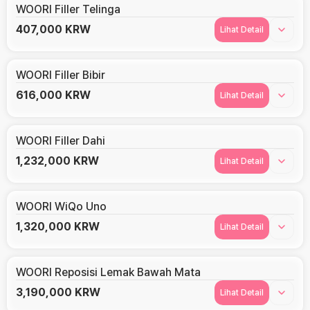
WOORI Filler Telinga
407,000
KRW
Lihat Detail
WOORI Filler Bibir
616,000
KRW
Lihat Detail
WOORI Filler Dahi
1,232,000
KRW
Lihat Detail
WOORI WiQo Uno
1,320,000
KRW
Lihat Detail
WOORI Reposisi Lemak Bawah Mata
3,190,000
KRW
Lihat Detail