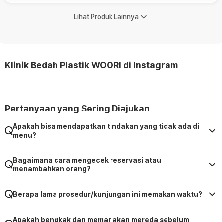
Lihat Produk Lainnya
Klinik Bedah Plastik WOORI di Instagram
Pertanyaan yang Sering Diajukan
Apakah bisa mendapatkan tindakan yang tidak ada di
menu?
Bagaimana cara mengecek reservasi atau
menambahkan orang?
Berapa lama prosedur/kunjungan ini memakan waktu?
Apakah bengkak dan memar akan mereda sebelum