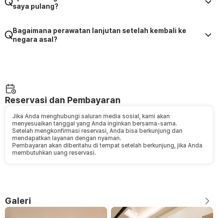
saya pulang?
Bagaimana perawatan lanjutan setelah kembali ke
negara asal?
Reservasi dan Pembayaran
Jika Anda menghubungi saluran media sosial, kami akan
menyesuaikan tanggal yang Anda inginkan bersama-sama.
Setelah mengkonfirmasi reservasi, Anda bisa berkunjung dan
mendapatkan layanan dengan nyaman.
Pembayaran akan diberitahu di tempat setelah berkunjung, jika Anda
membutuhkan uang reservasi.
Galeri