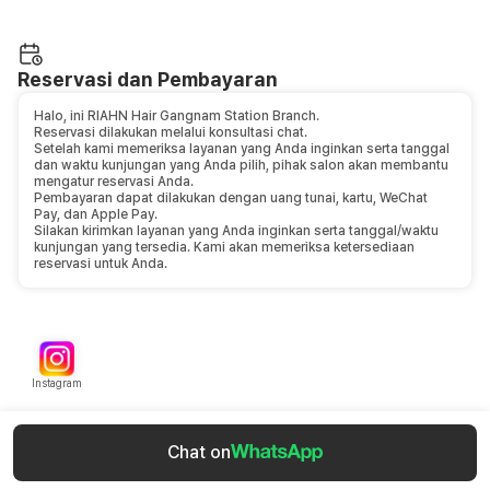
Reservasi dan Pembayaran
Halo, ini RIAHN Hair Gangnam Station Branch.
Reservasi dilakukan melalui konsultasi chat.
Setelah kami memeriksa layanan yang Anda inginkan serta tanggal
dan waktu kunjungan yang Anda pilih, pihak salon akan membantu
mengatur reservasi Anda.
Pembayaran dapat dilakukan dengan uang tunai, kartu, WeChat
Pay, dan Apple Pay.
Silakan kirimkan layanan yang Anda inginkan serta tanggal/waktu
kunjungan yang tersedia. Kami akan memeriksa ketersediaan
reservasi untuk Anda.
Instagram
Chat on