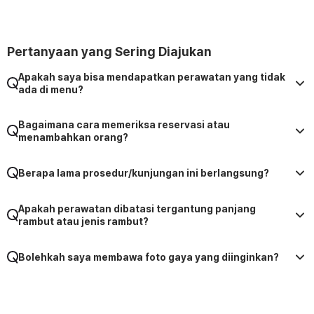
Pertanyaan yang Sering Diajukan
Apakah saya bisa mendapatkan perawatan yang tidak
ada di menu?
Bagaimana cara memeriksa reservasi atau
menambahkan orang?
Berapa lama prosedur/kunjungan ini berlangsung?
Apakah perawatan dibatasi tergantung panjang
rambut atau jenis rambut?
Bolehkah saya membawa foto gaya yang diinginkan?