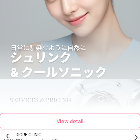
View detail
DIORE CLINIC