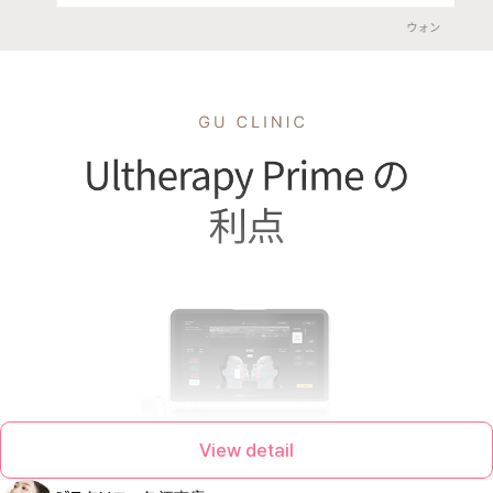
View detail