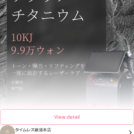
View detail
タイムレス麻浦本店