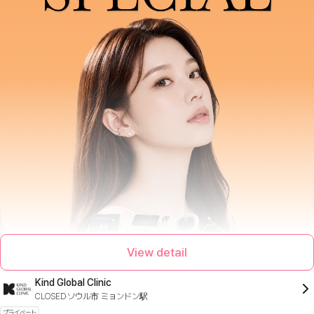
View detail
Kind Global Clinic
CLOSED
ソウル市 ミョンドン駅
プライベート