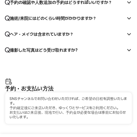
予約の確認や人数追加の予約はどうすればいいですか？
施術/来院にはどのくらい時間がかかりますか？
ヘア・メイクは含まれていますか？
撮影した写真はどう受け取れますか?
予約・お支払い方法
SNSチャンネルでお問い合わせいただければ、ご希望の日程を調整いたしま
す。
予約確定後にご来店いただき、ゆっくりとサービスをご利用ください。
お支払いはご来店後、現地で行い、予約金が必要な場合は事前にお知らせ
いたします。