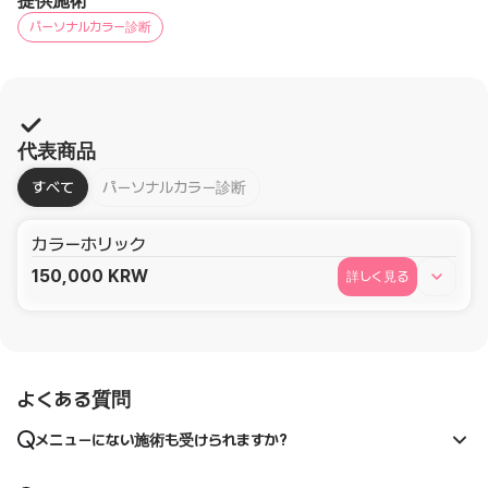
提供施術
パーソナルカラー診断
代表商品
すべて
パーソナルカラー診断
カラーホリック
150,000
KRW
詳しく見る
よくある質問
メニューにない施術も受けられますか?