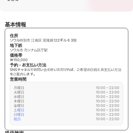
基本情報
住所
ソウル特別市 江南区 宣陵路122ギル 6 3階
地下鉄
ソウル市 カンナム区庁駅
価格帯
₩150,000
予約・お支払い方法
SNSチャネルでお問い合わせいただければ、ご希望の日程とお支払い方法
をご案内します。
営業時間
月曜日
10:00 – 22:00
火曜日
10:00 – 22:00
水曜日
10:00 – 22:00
木曜日
10:00 – 22:00
金曜日
10:00 – 22:00
土曜日
10:00 – 22:00
日曜日
10:00 – 22:00
祝日
10:00 – 22:00