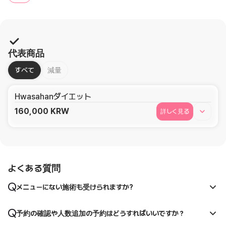
代表商品
すべて
減量
Hwasahanダイエット
160,000
KRW
詳しく見る
よくある質問
メニューにない施術も受けられますか?
予約の確認や人数追加の予約はどうすればいいですか？