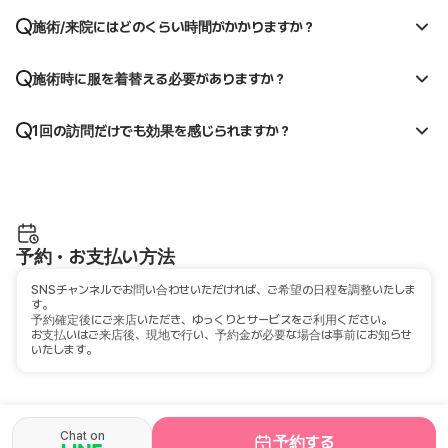
施術/来院にはどのくらい時間がかかりますか？
施術時に服を着替える必要がありますか？
1回の訪問だけでも効果を感じられますか？
予約・お支払い方法
SNSチャンネルでお問い合わせいただければ、ご希望の日程を調整いたしま
す。
予約確定後にご来店いただき、ゆっくりとサービスをご利用ください。
お支払いはご来店後、現地で行い、予約金が必要な場合は事前にお知らせ
いたします。
Chat on
予約する