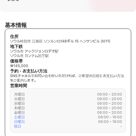
基本情報
住所
ソウル特別市 江南区 ソンルンロ148ギル 15 ヘンサンビル 301号
地下鉄
ソウル市 アックジョンロデオ駅
ソウル市 カンナム区庁駅
価格帯
₩145,000
予約・お支払い方法
SNSチャネルでお問い合わせいただければ、ご希望の日程とお支払い方法
をご案内します。
営業時間
月曜日
06:00 – 20:00
火曜日
06:00 – 20:00
水曜日
06:00 – 20:00
木曜日
06:00 – 20:00
金曜日
06:00 – 20:00
土曜日
06:00 – 19:00
日曜日
06:00 – 19:00
祝日
-