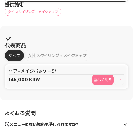
提供施術
女性スタイリング＋メイクアップ
代表商品
すべて
女性スタイリング＋メイクアップ
ヘア+メイクパッケージ
145,000
KRW
詳しく見る
よくある質問
メニューにない施術も受けられますか?