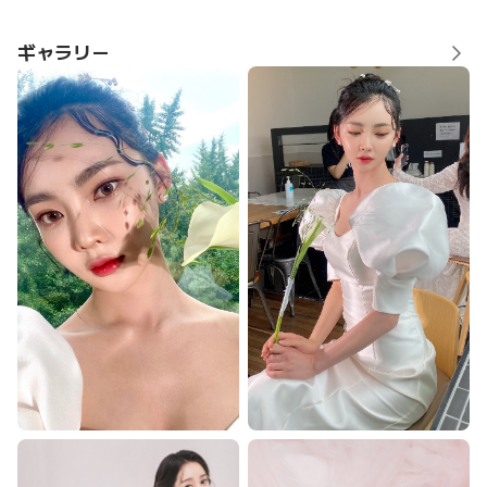
ギャラリー