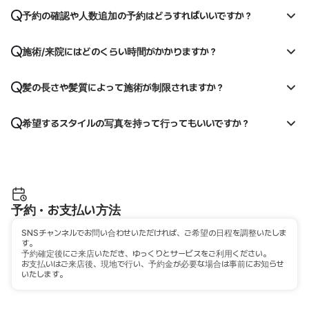
予約の確認や人数追加の予約はどうすればいいですか？
施術/来院にはどのくらい時間がかかりますか？
髪の長さや髪質によって施術が制限されますか？
希望するスタイルの写真を持って行ってもいいですか？
予約・お支払い方法
SNSチャンネルでお問い合わせいただければ、ご希望の日程を調整いたしま
す。
予約確定後にご来店いただき、ゆっくりとサービスをご利用ください。
お支払いはご来店後、現地で行い、予約金が必要な場合は事前にお知らせ
いたします。