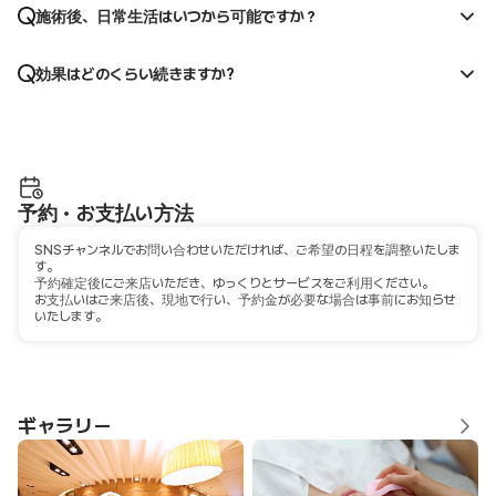
施術後、日常生活はいつから可能ですか？
効果はどのくらい続きますか?
予約・お支払い方法
SNSチャンネルでお問い合わせいただければ、ご希望の日程を調整いたしま
す。
予約確定後にご来店いただき、ゆっくりとサービスをご利用ください。
お支払いはご来店後、現地で行い、予約金が必要な場合は事前にお知らせ
いたします。
ギャラリー