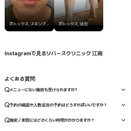
ボトックス, スキンブースター
ボトックス, 体型
Instagramで見るリバースクリニック 江南
よくある質問
メニューにない施術も受けられますか?
予約の確認や人数追加の予約はどうすればいいですか？
施術／来院にはどのくらい時間がかかりますか？