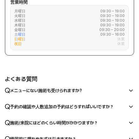
営業時間
月曜日
09:30 – 19:00
火曜日
09:30 – 19:00
水曜日
09:30 – 19:00
木曜日
09:30 – 19:00
金曜日
09:30 – 20:00
土曜日
09:30 – 16:00
日曜日
休業
祝日
休業
よくある質問
メニューにない施術も受けられますか?
予約の確認や人数追加の予約はどうすればいいですか？
施術/来院にはどのくらい時間がかかりますか？