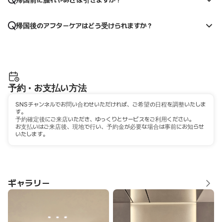
帰国前に腫れやあざは引きますか？
帰国後のアフターケアはどう受けられますか？
予約・お支払い方法
SNSチャンネルでお問い合わせいただければ、ご希望の日程を調整いたしま
す。
予約確定後にご来店いただき、ゆっくりとサービスをご利用ください。
お支払いはご来店後、現地で行い、予約金が必要な場合は事前にお知らせ
いたします。
ギャラリー