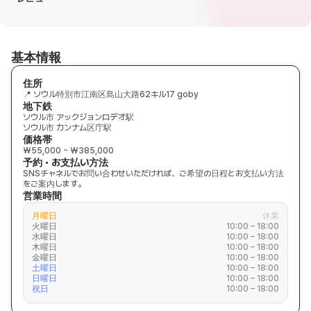
基本情報
住所
📍 ソウル特別市江南区島山大路62キル17 goby
地下鉄
ソウル市 アックジョンロデオ駅
ソウル市 カンナム区庁駅
価格帯
₩55,000 ~ ₩385,000
予約・お支払い方法
SNSチャネルでお問い合わせいただければ、ご希望の日程とお支払い方法
をご案内します。
営業時間
月曜日
休業
火曜日
10:00 – 18:00
水曜日
10:00 – 18:00
木曜日
10:00 – 18:00
金曜日
10:00 – 18:00
土曜日
10:00 – 18:00
日曜日
10:00 – 18:00
祝日
10:00 – 18:00