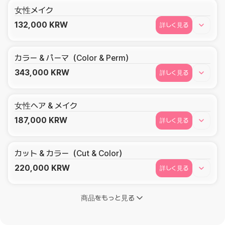
女性メイク
132,000
KRW
詳しく見る
カラー & パーマ（Color & Perm）
343,000
KRW
詳しく見る
女性ヘア & メイク
187,000
KRW
詳しく見る
カット & カラー（Cut & Color）
220,000
KRW
詳しく見る
商品をもっと見る