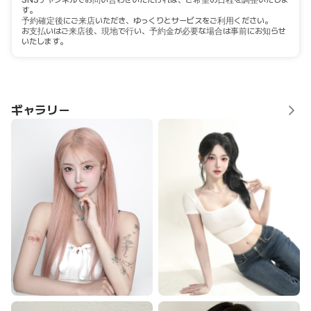
SNSチャンネルでお問い合わせいただければ、ご希望の日程を調整いたしま
す。
予約確定後にご来店いただき、ゆっくりとサービスをご利用ください。
お支払いはご来店後、現地で行い、予約金が必要な場合は事前にお知らせ
いたします。
ギャラリー