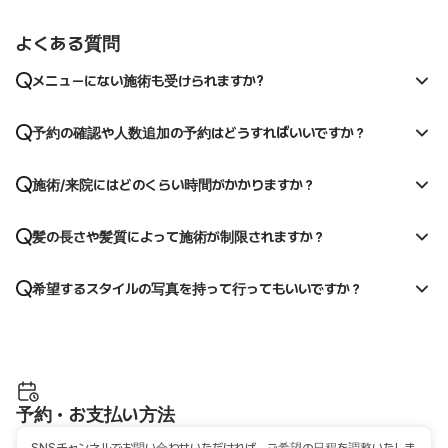
よくある質問
メニューにない施術も受けられますか?
予約の確認や人数追加の予約はどうすればいいですか？
施術/来院にはどのくらい時間がかかりますか？
髪の長さや髪質によって施術が制限されますか？
希望するスタイルの写真を持って行ってもいいですか？
予約・お支払い方法