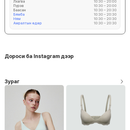
Лхагва
10:30 – 20:00
Пүрэв
10:30 – 20:00
Баасан
10:30 – 20:30
Бямба
10:30 – 20:30
Ням
10:30 – 20:30
Амралтын өдөр
10:30 – 20:30
Дороси ба Instagram дээр
Зураг