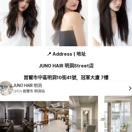
📍 Address | 地址
JUNO HAIR 明洞Street店
首爾市中區明洞10街41號，冠軍大廈 7樓
JUNO HAIR 明洞
OPEN
首爾市 明洞站