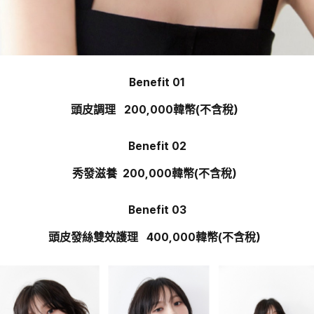
Benefit 01
頭皮調理 200,000韓幣(不含稅）
Benefit 02
秀發滋養 200,000韓幣(不含稅）
Benefit 03
頭皮發絲雙效護理 400,000韓幣(不含稅）