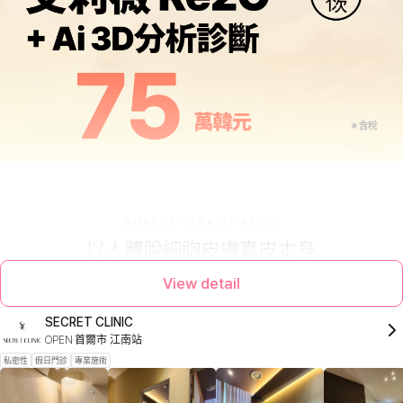
View detail
SECRET CLINIC
OPEN
首爾市 江南站
私密性
假日門診
專業施術