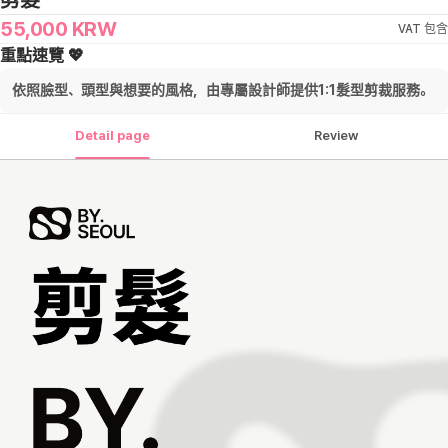
剪髮
55,000
KRW
VAT 包含
重點速覽 💖
依照臉型、頭型與想要的風格，由專屬設計師提供1:1髮型剪裁服務。
Detail page
Review