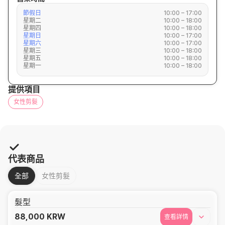
節假日
10:00 – 17:00
星期二
10:00 – 18:00
星期四
10:00 – 18:00
星期日
10:00 – 17:00
星期六
10:00 – 17:00
星期三
10:00 – 18:00
星期五
10:00 – 18:00
星期一
10:00 – 18:00
提供項目
女性剪髮
代表商品
全部
女性剪髮
髮型
88,000
KRW
查看詳情