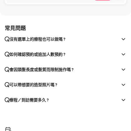
常見問題
沒有選單上的療程也可以做嗎？
如何確認預約或追加人數預約？
會因頭髮長度或髮質而限制施作嗎？
可以帶想要的造型照片嗎？
療程／到訪需要多久？