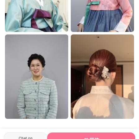
Chat on