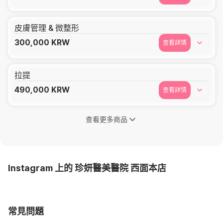
皮膚管理 & 微整形
300,000
KRW
查看詳情
拉提
490,000
KRW
查看詳情
查看更多商品
Instagram 上的 珍妍醫美醫院 西面本店
常見問題