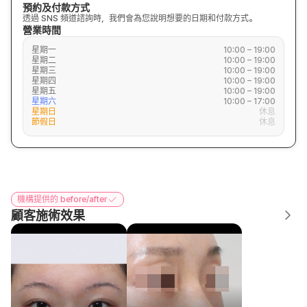
預約及付款方式
透過 SNS 頻道諮詢時，我們會為您說明想要的日期和付款方式。
營業時間
星期一
10:00 – 19:00
星期二
10:00 – 19:00
星期三
10:00 – 19:00
星期四
10:00 – 19:00
星期五
10:00 – 19:00
星期六
10:00 – 17:00
星期日
休息
節假日
休息
機構提供的 before/after
顧客施術效果