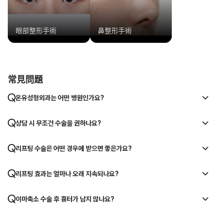
眼部整形手術
鼻整形手術
常見問題
온유성형외과는 어떤 병원인가요?
상담 시 무조건 수술을 권하나요?
리프팅 수술은 어떤 경우에 받으면 좋은가요?
리프팅 효과는 얼마나 오래 지속되나요?
이마축소 수술 후 흉터가 남지 않나요?