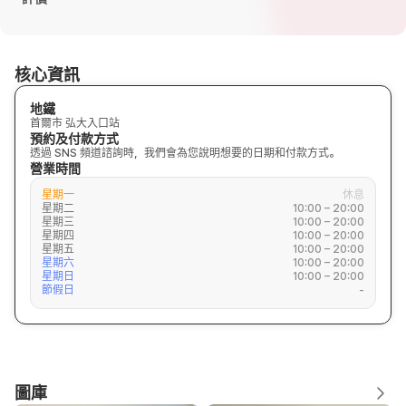
核心資訊
地鐵
首爾市 弘大入口站
預約及付款方式
透過 SNS 頻道諮詢時，我們會為您說明想要的日期和付款方式。
營業時間
星期一
休息
星期二
10:00 – 20:00
星期三
10:00 – 20:00
星期四
10:00 – 20:00
星期五
10:00 – 20:00
星期六
10:00 – 20:00
星期日
10:00 – 20:00
節假日
-
圖庫