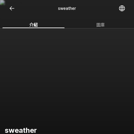
sweather
介紹
圖庫
sweather