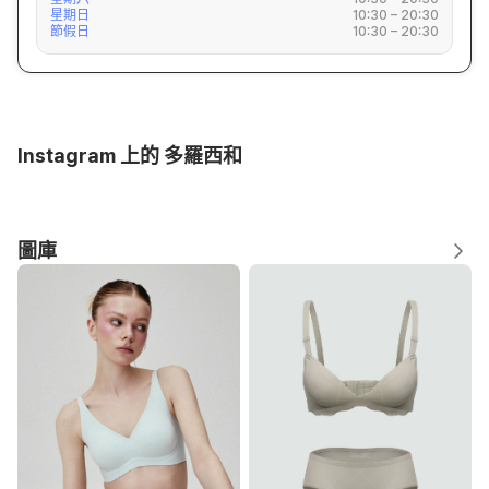
星期日
10:30 – 20:30
節假日
10:30 – 20:30
Instagram 上的 多羅西和
圖庫