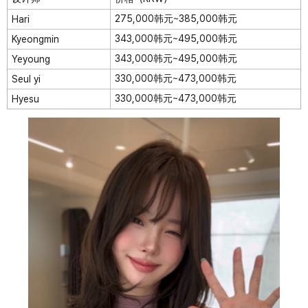
275,000韩元~385,000韩元
Hari
343,000韩元~495,000韩元
Kyeongmin
343,000韩元~495,000韩元
Yeyoung
330,000韩元~473,000韩元
Seul yi
330,000韩元~473,000韩元
Hyesu