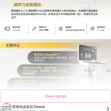
View detail
肤蕾纳皮肤科 Forena