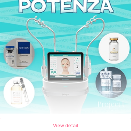
View detail