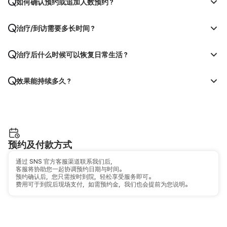
如何确认预约或追加人数预约？
治疗/到访需要多长时间？
治疗后什么时候可以恢复日常生活？
效果能持续多久？
预约及付款方式
通过 SNS 官方客服渠道联系我们后，
客服将协助您一起协调预约日期与时间。
预约确认后，您只需按时到院，轻松享受服务即可。
费用可于到院后现场支付，如需预约金，我们也会提前为您说明。