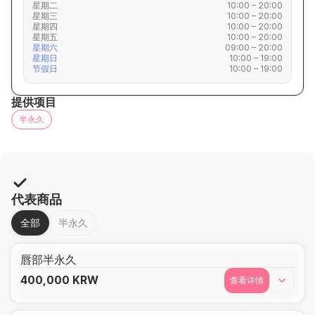
星期二
10:00 – 20:00
星期三
10:00 – 20:00
星期四
10:00 – 20:00
星期五
10:00 – 20:00
星期六
09:00 – 20:00
星期日
10:00 – 19:00
节假日
10:00 – 19:00
提供项目
半永久
代表商品
全部
半永久
唇部半永久
400,000
KRW
查看详情