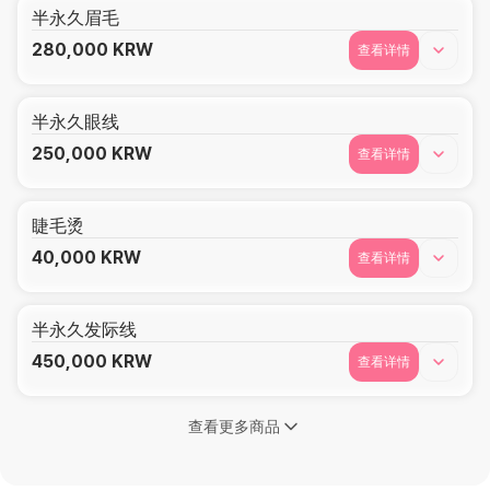
半永久眉毛
280,000
KRW
查看详情
半永久眼线
250,000
KRW
查看详情
睫毛烫
40,000
KRW
查看详情
半永久发际线
450,000
KRW
查看详情
查看更多商品