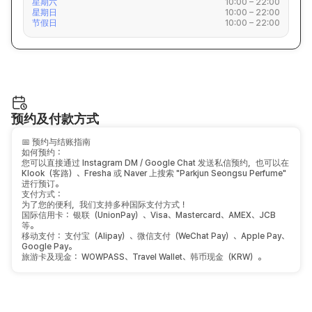
星期六
10:00 – 22:00
星期日
10:00 – 22:00
节假日
10:00 – 22:00
预约及付款方式
📅 预约与结账指南
如何预约：
您可以直接通过 Instagram DM / Google Chat 发送私信预约，也可以在
Klook（客路）、Fresha 或 Naver 上搜索 "Parkjun Seongsu Perfume"
进行预订。
支付方式：
为了您的便利，我们支持多种国际支付方式！
国际信用卡： 银联（UnionPay）、Visa、Mastercard、AMEX、JCB
等。
移动支付： 支付宝（Alipay）、微信支付（WeChat Pay）、Apple Pay、
Google Pay。
旅游卡及现金： WOWPASS、Travel Wallet、韩币现金（KRW）。