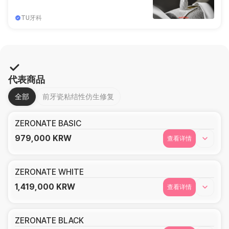
TU牙科
代表商品
全部
前牙瓷粘结性仿生修复
ZERONATE BASIC
979,000
KRW
查看详情
ZERONATE WHITE
1,419,000
KRW
查看详情
ZERONATE BLACK