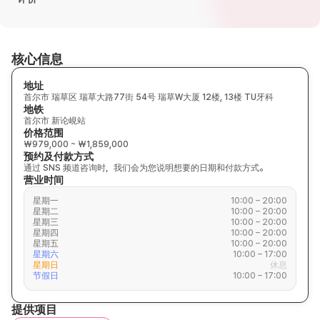
核心信息
地址
首尔市 瑞草区 瑞草大路77街 54号 瑞草W大厦 12楼, 13楼 TU牙科
地铁
首尔市 新论峴站
价格范围
₩979,000 ~ ₩1,859,000
预约及付款方式
通过 SNS 频道咨询时，我们会为您说明想要的日期和付款方式。
营业时间
星期一
10:00 – 20:00
星期二
10:00 – 20:00
星期三
10:00 – 20:00
星期四
10:00 – 20:00
星期五
10:00 – 20:00
星期六
10:00 – 17:00
星期日
休息
节假日
10:00 – 17:00
提供项目