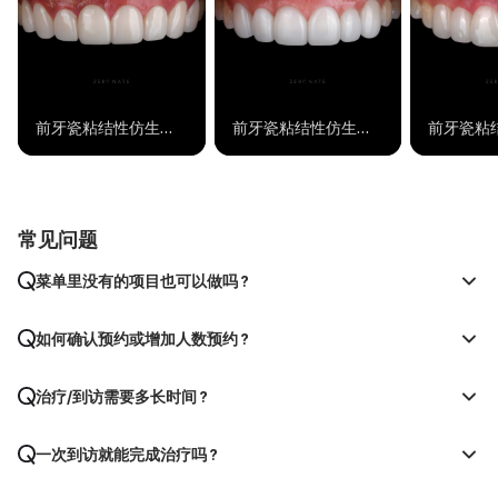
前牙瓷粘结性仿生修复
前牙瓷粘结性仿生修复
常见问题
菜单里没有的项目也可以做吗？
如何确认预约或增加人数预约？
治疗/到访需要多长时间？
一次到访就能完成治疗吗？