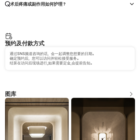
术后疼痛或副作用如何护理？
预约及付款方式
通过SNS频道咨询的话，会一起调整您想要的日期。
确定预约后，您可以访问并轻松接受服务。
结算在访问后现场进行,如果需要定金,会提前告知。
图库