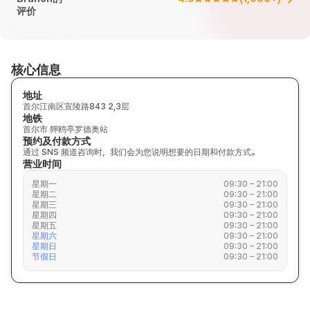
评价
核心信息
地址
首尔江南区宣陵路843 2,3层
地铁
首尔市 狎鸥亭罗德奥站
预约及付款方式
通过 SNS 频道咨询时，我们会为您说明想要的日期和付款方式。
营业时间
星期一
09:30 – 21:00
星期二
09:30 – 21:00
星期三
09:30 – 21:00
星期四
09:30 – 21:00
星期五
09:30 – 21:00
星期六
09:30 – 21:00
星期日
09:30 – 21:00
节假日
09:30 – 21:00