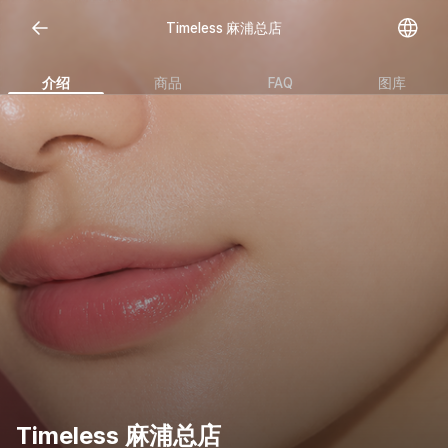
Timeless 麻浦总店
介绍
商品
FAQ
图库
Timeless 麻浦总店