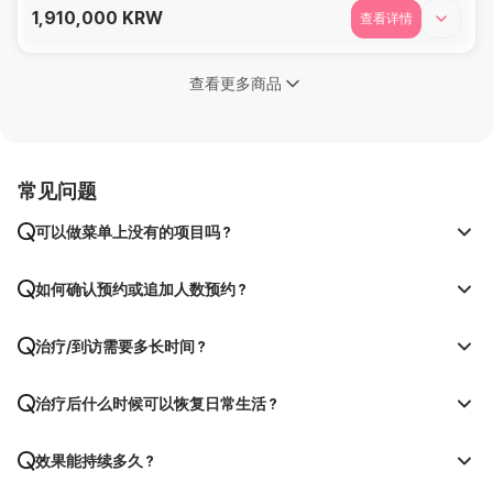
1,910,000
KRW
查看详情
查看更多商品
常见问题
可以做菜单上没有的项目吗？
如何确认预约或追加人数预约？
治疗/到访需要多长时间？
治疗后什么时候可以恢复日常生活？
效果能持续多久？