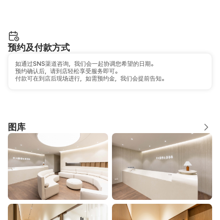
预约及付款方式
如通过SNS渠道咨询，我们会一起协调您希望的日期。
预约确认后，请到店轻松享受服务即可。
付款可在到店后现场进行，如需预约金，我们会提前告知。
图库