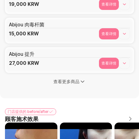
19,000
KRW
查看详情
Abijou 肉毒杆菌
15,000
KRW
查看详情
Abijou 提升
27,000
KRW
查看详情
查看更多商品
门店提供的 before/after
顾客施术效果