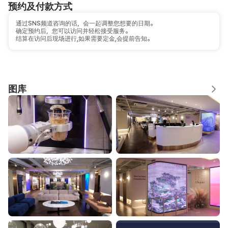
预约及付款方式
通过SNS频道咨询的话，会一起调整您想要的日期。
确定预约后，您可以访问并轻松接受服务。
结算在访问后现场进行,如果需要定金,会提前告知。
图库