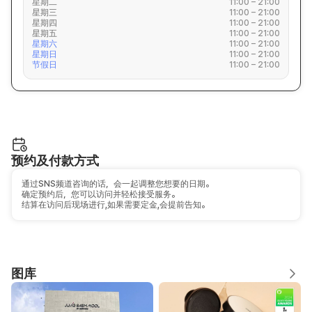
星期二
11:00 – 21:00
星期三
11:00 – 21:00
星期四
11:00 – 21:00
星期五
11:00 – 21:00
星期六
11:00 – 21:00
星期日
11:00 – 21:00
节假日
11:00 – 21:00
预约及付款方式
通过SNS频道咨询的话，会一起调整您想要的日期。
确定预约后，您可以访问并轻松接受服务。
结算在访问后现场进行,如果需要定金,会提前告知。
图库