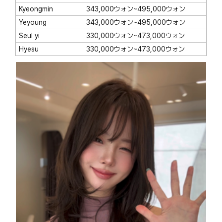
Kyeongmin
343,000ウォン~495,000ウォン
Yeyoung
343,000ウォン~495,000ウォン
Seul yi
330,000ウォン~473,000ウォン
Hyesu
330,000ウォン~473,000ウォン